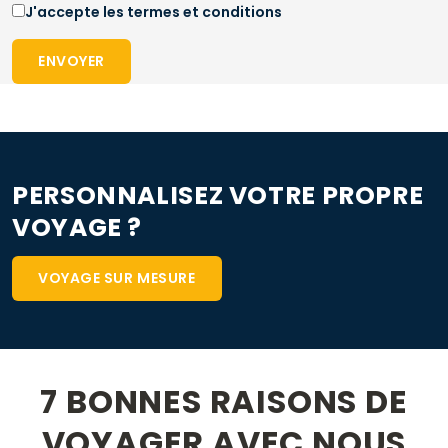
J'accepte les termes et conditions
ENVOYER
PERSONNALISEZ VOTRE PROPRE
VOYAGE ?
VOYAGE SUR MESURE
7 BONNES RAISONS DE
VOYAGER AVEC NOUS