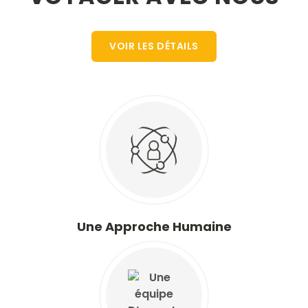
VOIR LES DÉTAILS
Une Approche Humaine