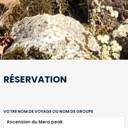
RÉSERVATION
RÉSERVATION
VOTRE NOM DE VOYAGE OU NOM DE GROUPE
Ascension du Mera peak