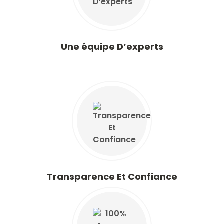
Une équipe D’experts
Transparence Et Confiance