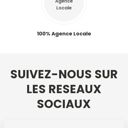
100% Agence Locale
SUIVEZ-NOUS SUR
LES RESEAUX
SOCIAUX