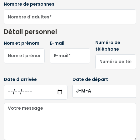
Nombre de personnes
Détail personnel
Numéro de
Nom et prénom
E-mail
téléphone
Date d'arrivée
Date de départ
J-M-A