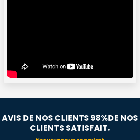
AVIS DE NOS CLIENTS 98%DE NOS
CLIENTS SATISFAIT.