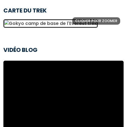
CARTE DU TREK
CLIQUER POUR ZOOMER
VIDÉO BLOG