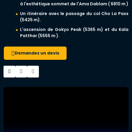
à l'esthétique sommet de l'Ama Dablam ( 6810 m )
Un itinéraire avec le passage du col Cho La Pass
(5425 m).
L'ascension de Gokyo Peak (5365 m) et du Kala
Patthar (5555 m ).
Demandez un devis