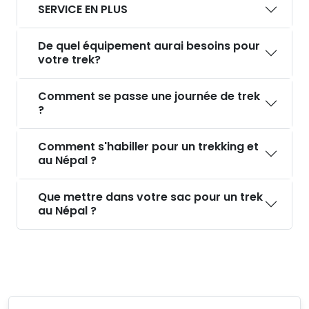
SERVICE EN PLUS
De quel équipement aurai besoins pour
votre trek?
Comment se passe une journée de trek
?
Comment s'habiller pour un trekking et
au Népal ?
Que mettre dans votre sac pour un trek
au Népal ?