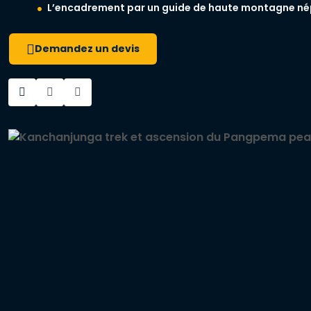
L’encadrement par un guide de haute montagne nép
Demandez un devis