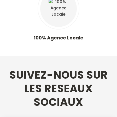
100% Agence Locale
SUIVEZ-NOUS SUR
LES RESEAUX
SOCIAUX