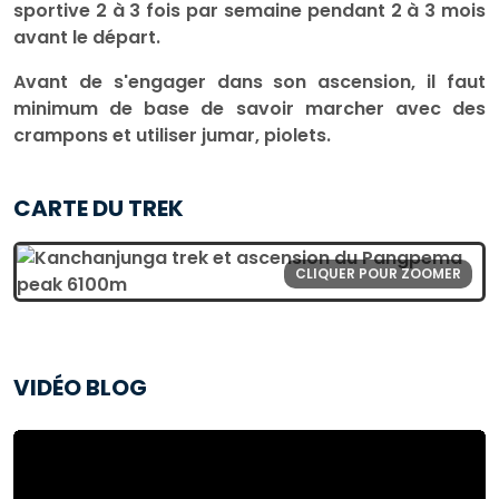
sportive 2 à 3 fois par semaine pendant 2 à 3 mois
avant le départ.
Avant de s'engager dans son ascension, il faut
minimum de base de savoir marcher avec des
crampons et utiliser jumar, piolets.
CARTE DU TREK
CLIQUER POUR ZOOMER
VIDÉO BLOG