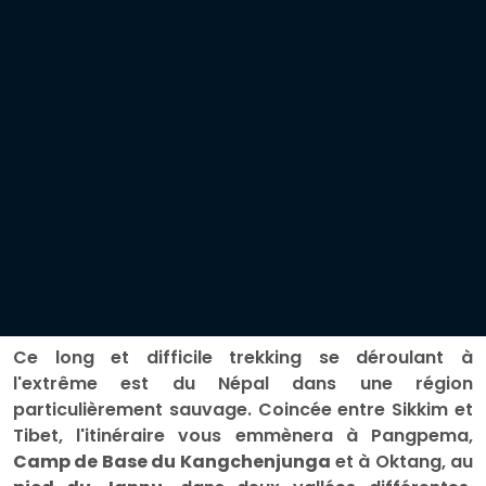
Ce long et difficile trekking se déroulant à
l'extrême est du Népal dans une région
particulièrement sauvage. Coincée entre Sikkim et
Tibet, l'itinéraire vous emmènera à Pangpema,
Camp de Base du Kangchenjunga
et à Oktang, au