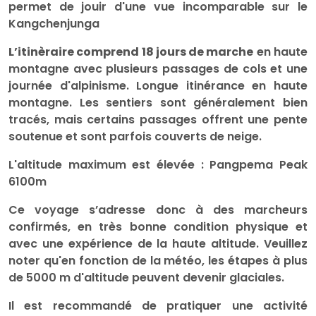
permet de jouir d'une vue incomparable sur le
Kangchenjunga
L’itinèraire comprend 18 jours de marche
en haute
montagne avec plusieurs passages de cols et une
journée d'alpinisme. Longue itinérance en haute
montagne. Les sentiers sont généralement bien
tracés, mais certains passages offrent une pente
soutenue et sont parfois couverts de neige.
L'altitude maximum est élevée : Pangpema Peak
6100m
Ce voyage s’adresse donc à des marcheurs
confirmés, en très bonne condition physique et
avec une expérience de la haute altitude. Veuillez
noter qu'en fonction de la météo, les étapes à plus
de 5000 m d'altitude peuvent devenir glaciales.
Il est recommandé de pratiquer une activité