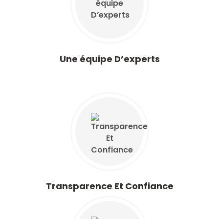
Une équipe D’experts
Transparence Et Confiance